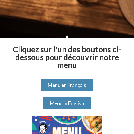
Cliquez sur l'un des boutons ci-
dessous pour découvrir notre
menu
Menu en Français
Menu in English