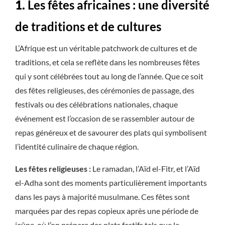
1.
Les fêtes africaines : une diversité
de traditions et de cultures
L’Afrique est un véritable patchwork de cultures et de
traditions, et cela se reflète dans les nombreuses fêtes
qui y sont célébrées tout au long de l’année. Que ce soit
des fêtes religieuses, des cérémonies de passage, des
festivals ou des célébrations nationales, chaque
événement est l’occasion de se rassembler autour de
repas généreux et de savourer des plats qui symbolisent
l’identité culinaire de chaque région.
Les fêtes religieuses :
Le ramadan, l’Aïd el-Fitr, et l’Aïd
el-Adha sont des moments particulièrement importants
dans les pays à majorité musulmane. Ces fêtes sont
marquées par des repas copieux après une période de
jeûne, où l’on prépare des plats festifs tels que le