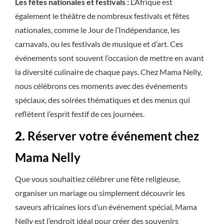
Les fêtes nationales et festivals :
L’Afrique est
également le théâtre de nombreux festivals et fêtes
nationales, comme le Jour de l’Indépendance, les
carnavals, ou les festivals de musique et d’art. Ces
événements sont souvent l’occasion de mettre en avant
la diversité culinaire de chaque pays. Chez Mama Nelly,
nous célébrons ces moments avec des événements
spéciaux, des soirées thématiques et des menus qui
reflètent l’esprit festif de ces journées.
2.
Réserver votre événement chez
Mama Nelly
Que vous souhaitiez célébrer une fête religieuse,
organiser un mariage ou simplement découvrir les
saveurs africaines lors d’un événement spécial, Mama
Nelly est l’endroit idéal pour créer des souvenirs