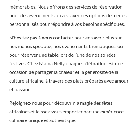
mémorables. Nous offrons des services de réservation
pour des événements privés, avec des options de menus
personnalisés pour répondre à vos besoins spécifiques.
N’hésitez pas à nous contacter pour en savoir plus sur
nos menus spéciaux, nos événements thématiques, ou
pour réserver une table lors de l’une de nos soirées
festives. Chez Mama Nelly, chaque célébration est une
occasion de partager la chaleur et la générosité de la
culture africaine, à travers des plats préparés avec amour
et passion.
Rejoignez-nous pour découvrir la magie des fêtes
africaines et laissez-vous emporter par une expérience
culinaire unique et authentique.