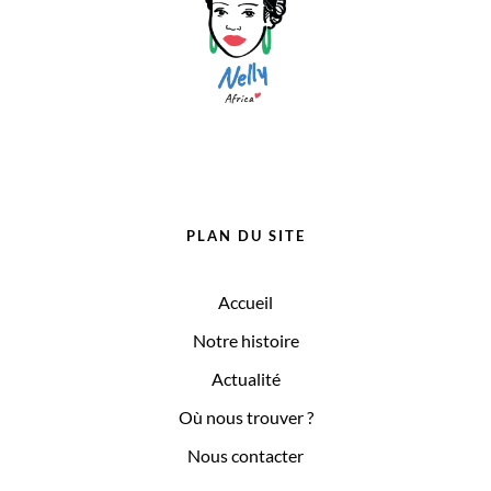
PLAN DU SITE
Accueil
Notre histoire
Actualité
Où nous trouver ?
Nous contacter