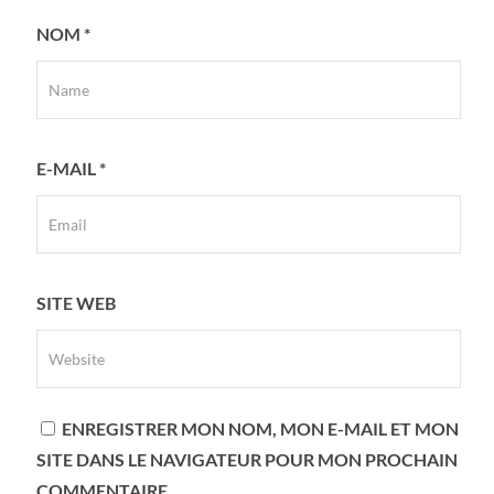
NOM
*
E-MAIL
*
SITE WEB
ENREGISTRER MON NOM, MON E-MAIL ET MON
SITE DANS LE NAVIGATEUR POUR MON PROCHAIN
COMMENTAIRE.