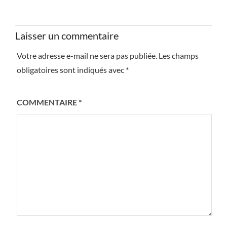
Laisser un commentaire
Votre adresse e-mail ne sera pas publiée.
Les champs
obligatoires sont indiqués avec
*
COMMENTAIRE
*