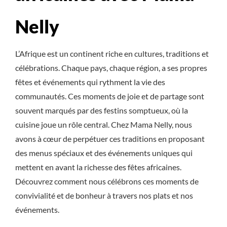
Nelly
L’Afrique est un continent riche en cultures, traditions et
célébrations. Chaque pays, chaque région, a ses propres
fêtes et événements qui rythment la vie des
communautés. Ces moments de joie et de partage sont
souvent marqués par des festins somptueux, où la
cuisine joue un rôle central. Chez Mama Nelly, nous
avons à cœur de perpétuer ces traditions en proposant
des menus spéciaux et des événements uniques qui
mettent en avant la richesse des fêtes africaines.
Découvrez comment nous célébrons ces moments de
convivialité et de bonheur à travers nos plats et nos
événements.