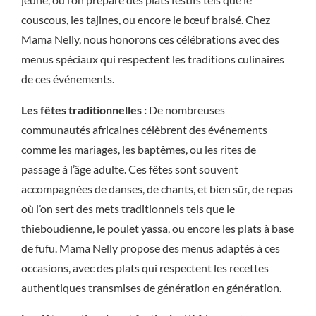
couscous, les tajines, ou encore le bœuf braisé. Chez
Mama Nelly, nous honorons ces célébrations avec des
menus spéciaux qui respectent les traditions culinaires
de ces événements.
Les fêtes traditionnelles :
De nombreuses
communautés africaines célèbrent des événements
comme les mariages, les baptêmes, ou les rites de
passage à l’âge adulte. Ces fêtes sont souvent
accompagnées de danses, de chants, et bien sûr, de repas
où l’on sert des mets traditionnels tels que le
thieboudienne, le poulet yassa, ou encore les plats à base
de fufu. Mama Nelly propose des menus adaptés à ces
occasions, avec des plats qui respectent les recettes
authentiques transmises de génération en génération.