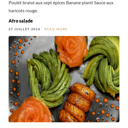
Poulet braisé aux sept épices Banane planti Sauce aux
haricots rouge.
Afro salade
27 JUILLET 2014
READ MORE