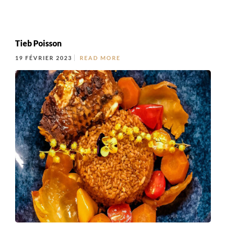
Tieb Poisson
19 FÉVRIER 2023
READ MORE