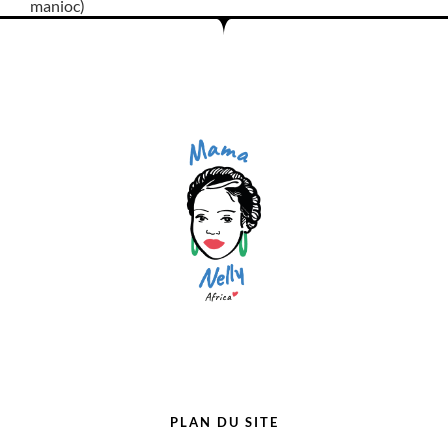
manioc)
PLAN DU SITE