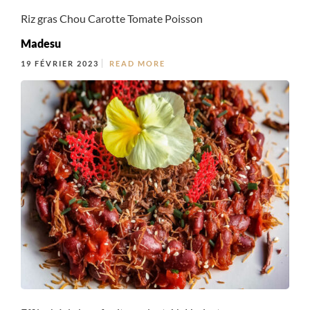
Riz gras Chou Carotte Tomate Poisson
Madesu
19 FÉVRIER 2023
READ MORE